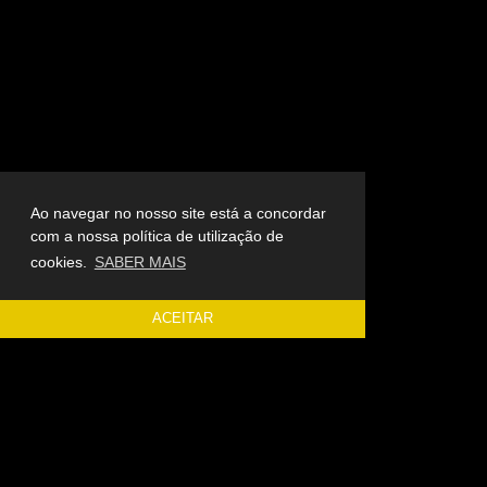
Ao navegar no nosso site está a concordar
com a nossa política de utilização de
cookies.
SABER MAIS
ACEITAR
ÚLTIMAS NOTÍCIAS