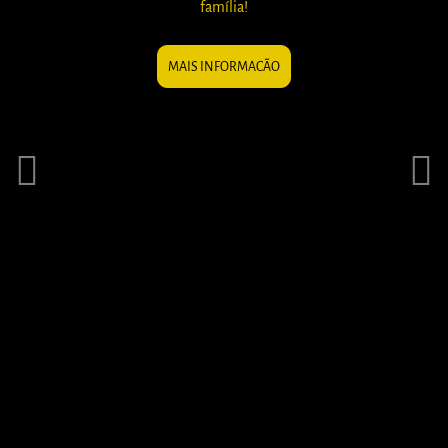
família!
MAIS INFORMACÃO