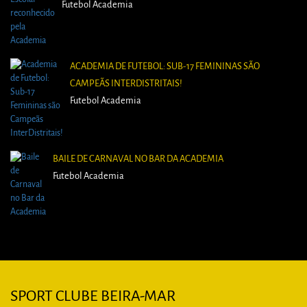
Futebol Academia
ACADEMIA DE FUTEBOL: SUB-17 FEMININAS SÃO
CAMPEÃS INTERDISTRITAIS!
Futebol Academia
BAILE DE CARNAVAL NO BAR DA ACADEMIA
Futebol Academia
SPORT CLUBE BEIRA-MAR