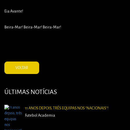
Eia Avante!
Beira-Mar! Beira-Mar! Beira-Mar!
VOLTAR
ÚLTIMAS NOTÍCIAS
11 ANOS DEPOIS, TRÊS EQUIPAS NOS "NACIONAIS"!
Futebol Academia