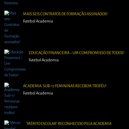
MAIS SEIS CONTRATOS DE FORMAÇÃO ASSINADOS!
Futebol Academia
EDUCAÇÃO FINANCEIRA – UM COMPROMISSO DE TODOS!
Futebol Academia
ACADEMIA: SUB-17 FEMININAS RECEBEM TROFÉU!
Futebol Academia
"MÉRITO ESCOLAR" RECONHECIDO PELA ACADEMIA