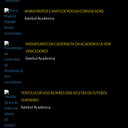
MARIA MATOS E MATILDE ROCHA CONVOCADAS
Futebol Academia
PASSATEMPO DA CADERNETA DA ACADEMIA JÁ TEM
VENCEDORES
Futebol Academia
TERTÚLIA DÁ VOZ ÀS MÃES DAS ATLETAS DE FUTEBOL
FEMININO
Futebol Academia