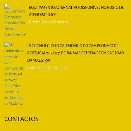
EQUIPAMENTO ALTERNATIVO DISPONÍVEL NO POSTO DE
ATENDIMENTO!
Futebol Equipa Principal
JÁ É CONHECIDO O CALENDÁRIO DO CAMPEONATO DE
PORTUGAL 2026/27: BEIRA-MAR ESTREIA-SE EM SÃO JOÃO
DA MADEIRA!
Futebol Equipa Principal
CONTACTOS