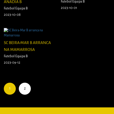
ANADIA B
Futebol Equipa B
2023-10-01
Futebol Equipa B
2023-10-08
SC BEIRA-MAR B ARRANCA
NA MAMARROSA
Futebol Equipa B
2023-09-12
1
2