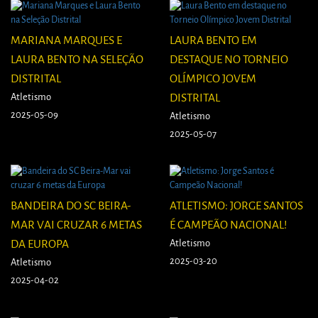
MARIANA MARQUES E
LAURA BENTO EM
LAURA BENTO NA SELEÇÃO
DESTAQUE NO TORNEIO
DISTRITAL
OLÍMPICO JOVEM
Atletismo
DISTRITAL
2025-05-09
Atletismo
2025-05-07
BANDEIRA DO SC BEIRA-
ATLETISMO: JORGE SANTOS
MAR VAI CRUZAR 6 METAS
É CAMPEÃO NACIONAL!
DA EUROPA
Atletismo
2025-03-20
Atletismo
2025-04-02