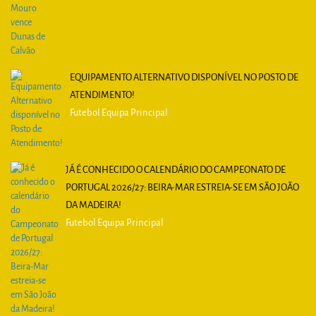
EQUIPAMENTO ALTERNATIVO DISPONÍVEL NO POSTO DE
ATENDIMENTO!
Futebol Equipa Principal
JÁ É CONHECIDO O CALENDÁRIO DO CAMPEONATO DE
PORTUGAL 2026/27: BEIRA-MAR ESTREIA-SE EM SÃO JOÃO
DA MADEIRA!
Futebol Equipa Principal