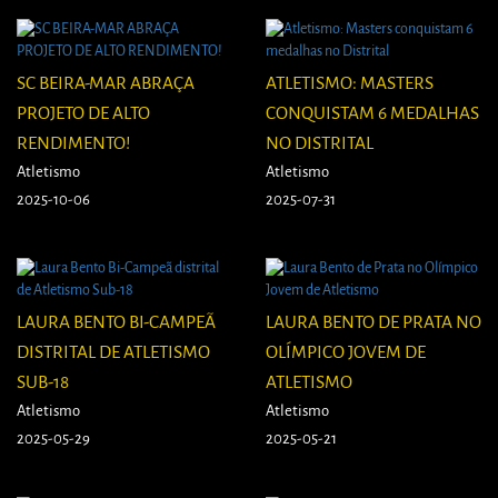
SC BEIRA-MAR ABRAÇA
ATLETISMO: MASTERS
PROJETO DE ALTO
CONQUISTAM 6 MEDALHAS
RENDIMENTO!
NO DISTRITAL
Atletismo
Atletismo
2025-10-06
2025-07-31
LAURA BENTO BI-CAMPEÃ
LAURA BENTO DE PRATA NO
DISTRITAL DE ATLETISMO
OLÍMPICO JOVEM DE
SUB-18
ATLETISMO
Atletismo
Atletismo
2025-05-29
2025-05-21