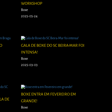
WORKSHOP
Boxe
2025-05-24
AO
GALA DE BOXE DO SC BEIRA-MAR FOI
INTENSA!
Boxe
2025-03-03
BOXE ENTRA EM FEVEREIRO EM
LA DE
GRANDE!
Boxe