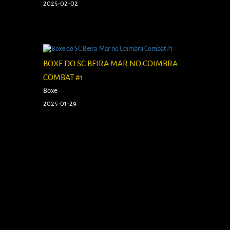
2025-02-02
BOXE DO SC BEIRA-MAR NO COIMBRA
COMBAT #1
Boxe
2025-01-29