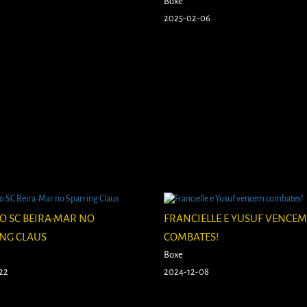
Boxe
2025-02-06
O SC BEIRA-MAR NO
FRANCIELLE E YUSUF VENCEM
NG CLAUS
COMBATES!
Boxe
22
2024-12-08