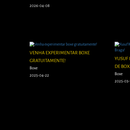
2026-04-08
VENHA EXPERIMENTAR BOXE
YUSUF
GRATUITAMENTE!
DE BOX
Boxe
Boxe
2025-04-22
2025-03-