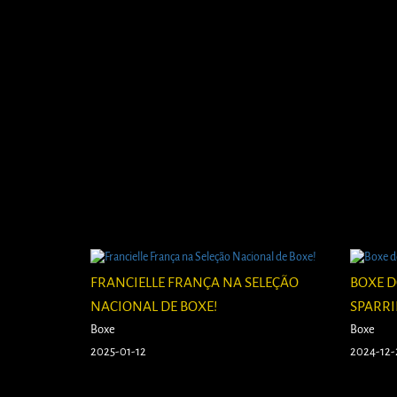
FRANCIELLE FRANÇA NA SELEÇÃO
BOXE D
NACIONAL DE BOXE!
SPARRI
Boxe
Boxe
2025-01-12
2024-12-