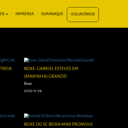
IOS
IMPRENSA
ALMANAQUE
VOLUNTÁRIOS
TREIA
BOXE: GABRIEL ESTEVES EM
(MARINHA) GRANDE!
Boxe
2025-11-29
BOXE DO SC BEIRA-MAR PROMOVE