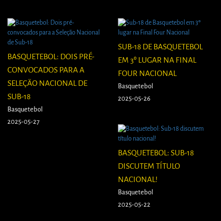
SUB-18 DE BASQUETEBOL
BASQUETEBOL: DOIS PRÉ-
EM 3º LUGAR NA FINAL
CONVOCADOS PARA A
FOUR NACIONAL
SELEÇÃO NACIONAL DE
Basquetebol
SUB-18
2025-05-26
Basquetebol
2025-05-27
BASQUETEBOL: SUB-18
DISCUTEM TÍTULO
NACIONAL!
Basquetebol
2025-05-22