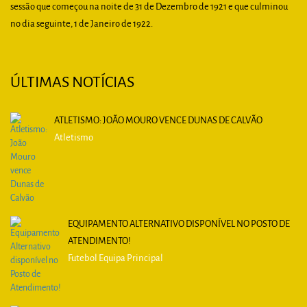
sessão que começou na noite de 31 de Dezembro de 1921 e que culminou
no dia seguinte, 1 de Janeiro de 1922.
ÚLTIMAS NOTÍCIAS
ATLETISMO: JOÃO MOURO VENCE DUNAS DE CALVÃO
Atletismo
EQUIPAMENTO ALTERNATIVO DISPONÍVEL NO POSTO DE
ATENDIMENTO!
Futebol Equipa Principal