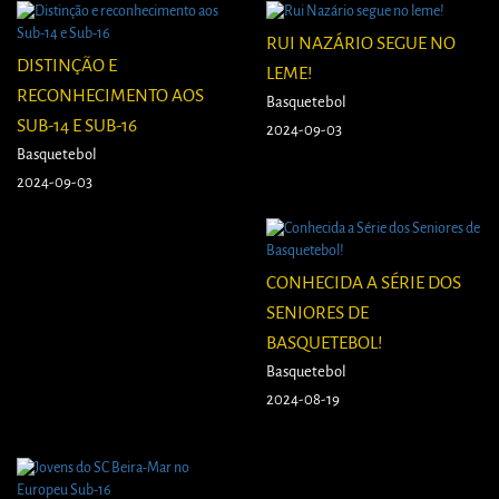
RUI NAZÁRIO SEGUE NO
DISTINÇÃO E
LEME!
RECONHECIMENTO AOS
Basquetebol
SUB-14 E SUB-16
2024-09-03
Basquetebol
2024-09-03
CONHECIDA A SÉRIE DOS
SENIORES DE
BASQUETEBOL!
Basquetebol
2024-08-19