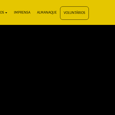
IOS
IMPRENSA
ALMANAQUE
VOLUNTÁRIOS