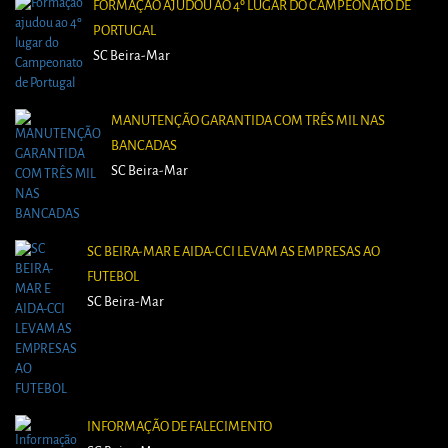
FORMAÇÃO AJUDOU AO 4º LUGAR DO CAMPEONATO DE
PORTUGAL
SC Beira-Mar
MANUTENÇÃO GARANTIDA COM TRÊS MIL NAS
BANCADAS
SC Beira-Mar
SC BEIRA-MAR E AIDA-CCI LEVAM AS EMPRESAS AO
FUTEBOL
SC Beira-Mar
INFORMAÇÃO DE FALECIMENTO