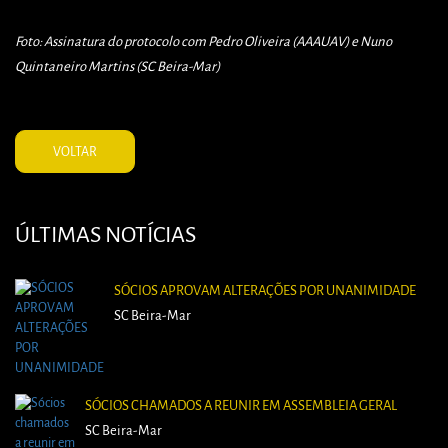
Foto: Assinatura do protocolo com Pedro Oliveira (AAAUAV) e Nuno
Quintaneiro Martins (SC Beira-Mar)
VOLTAR
ÚLTIMAS NOTÍCIAS
SÓCIOS APROVAM ALTERAÇÕES POR UNANIMIDADE
SC Beira-Mar
SÓCIOS CHAMADOS A REUNIR EM ASSEMBLEIA GERAL
SC Beira-Mar