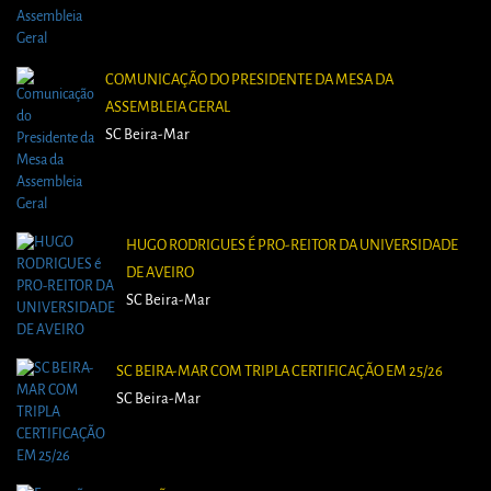
COMUNICAÇÃO DO PRESIDENTE DA MESA DA
ASSEMBLEIA GERAL
SC Beira-Mar
HUGO RODRIGUES É PRO-REITOR DA UNIVERSIDADE
DE AVEIRO
SC Beira-Mar
SC BEIRA-MAR COM TRIPLA CERTIFICAÇÃO EM 25/26
SC Beira-Mar