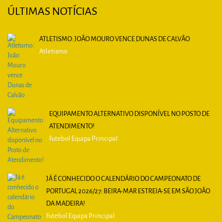
ÚLTIMAS NOTÍCIAS
ATLETISMO: JOÃO MOURO VENCE DUNAS DE CALVÃO
Atletismo
EQUIPAMENTO ALTERNATIVO DISPONÍVEL NO POSTO DE
ATENDIMENTO!
Futebol Equipa Principal
JÁ É CONHECIDO O CALENDÁRIO DO CAMPEONATO DE
PORTUGAL 2026/27: BEIRA-MAR ESTREIA-SE EM SÃO JOÃO
DA MADEIRA!
Futebol Equipa Principal