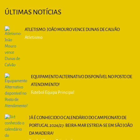
ÚLTIMAS NOTÍCIAS
ATLETISMO: JOÃO MOURO VENCE DUNAS DE CALVÃO
Atletismo
EQUIPAMENTO ALTERNATIVO DISPONÍVEL NO POSTO DE
ATENDIMENTO!
Futebol Equipa Principal
JÁ É CONHECIDO O CALENDÁRIO DO CAMPEONATO DE
PORTUGAL 2026/27: BEIRA-MAR ESTREIA-SE EM SÃO JOÃO
DA MADEIRA!