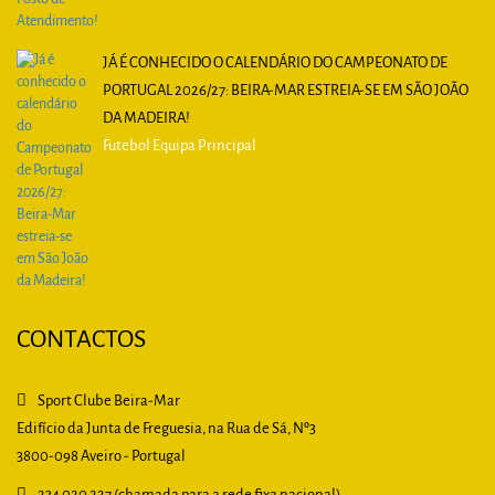
JÁ É CONHECIDO O CALENDÁRIO DO CAMPEONATO DE
PORTUGAL 2026/27: BEIRA-MAR ESTREIA-SE EM SÃO JOÃO
DA MADEIRA!
Futebol Equipa Principal
CONTACTOS
Sport Clube Beira-Mar
Edifício da Junta de Freguesia, na Rua de Sá, Nº3
3800-098 Aveiro - Portugal