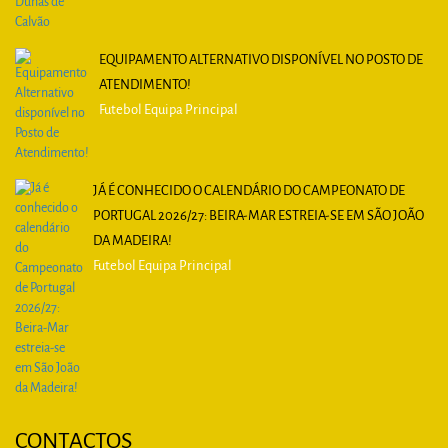
EQUIPAMENTO ALTERNATIVO DISPONÍVEL NO POSTO DE
ATENDIMENTO!
Futebol Equipa Principal
JÁ É CONHECIDO O CALENDÁRIO DO CAMPEONATO DE
PORTUGAL 2026/27: BEIRA-MAR ESTREIA-SE EM SÃO JOÃO
DA MADEIRA!
Futebol Equipa Principal
CONTACTOS