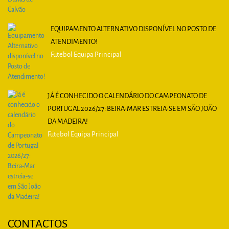
EQUIPAMENTO ALTERNATIVO DISPONÍVEL NO POSTO DE
ATENDIMENTO!
Futebol Equipa Principal
JÁ É CONHECIDO O CALENDÁRIO DO CAMPEONATO DE
PORTUGAL 2026/27: BEIRA-MAR ESTREIA-SE EM SÃO JOÃO
DA MADEIRA!
Futebol Equipa Principal
CONTACTOS