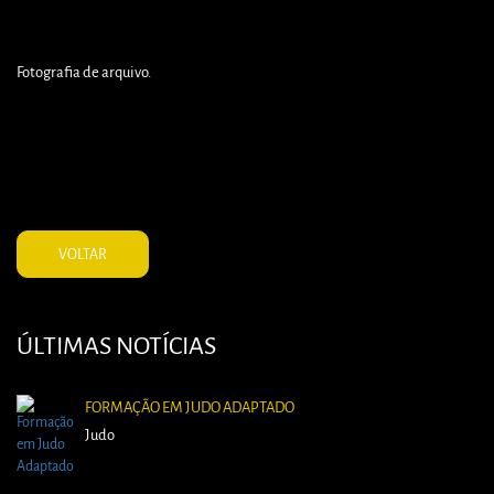
Fotografia de arquivo.
VOLTAR
ÚLTIMAS NOTÍCIAS
FORMAÇÃO EM JUDO ADAPTADO
Judo