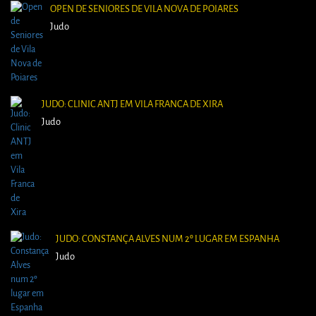
OPEN DE SENIORES DE VILA NOVA DE POIARES
Judo
JUDO: CLINIC ANTJ EM VILA FRANCA DE XIRA
Judo
JUDO: CONSTANÇA ALVES NUM 2º LUGAR EM ESPANHA
Judo