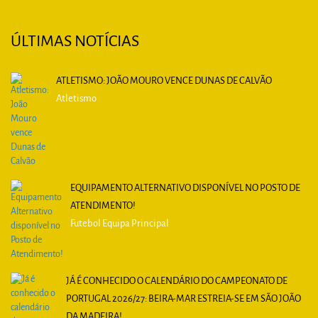
ÚLTIMAS NOTÍCIAS
ATLETISMO: JOÃO MOURO VENCE DUNAS DE CALVÃO
Atletismo
EQUIPAMENTO ALTERNATIVO DISPONÍVEL NO POSTO DE
ATENDIMENTO!
Futebol Equipa Principal
JÁ É CONHECIDO O CALENDÁRIO DO CAMPEONATO DE
PORTUGAL 2026/27: BEIRA-MAR ESTREIA-SE EM SÃO JOÃO
DA MADEIRA!