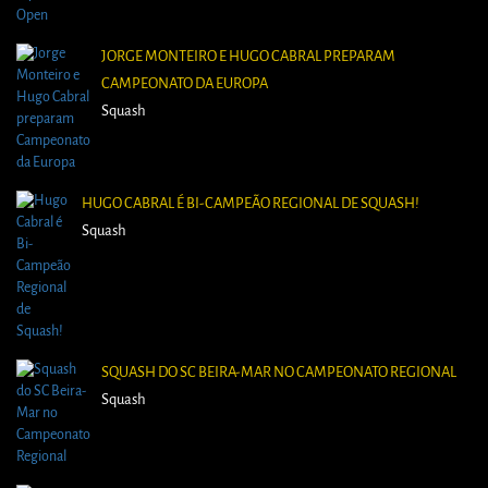
JORGE MONTEIRO E HUGO CABRAL PREPARAM
CAMPEONATO DA EUROPA
Squash
HUGO CABRAL É BI-CAMPEÃO REGIONAL DE SQUASH!
Squash
SQUASH DO SC BEIRA-MAR NO CAMPEONATO REGIONAL
Squash