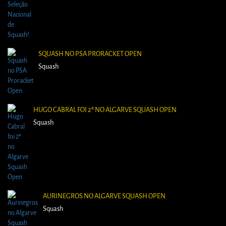
SQUASH NO PSA PRORACKET OPEN
Squash
HUGO CABRAL FOI 2º NO ALGARVE SQUASH OPEN
Squash
AURINEGROS NO ALGARVE SQUASH OPEN
Squash