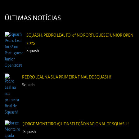
ÚLTIMAS NOTÍCIAS
SQUASH: PEDRO LEAL FOI 6º NO PORTUGUESE JUNIOR OPEN
2025
Squash
PEDRO LEAL NA SUA PRIMEIRA FINAL DE SQUASH!
Squash
JORGE MONTEIRO AJUDA SELEÇÃO NACIONAL DE SQUASH!
Squash