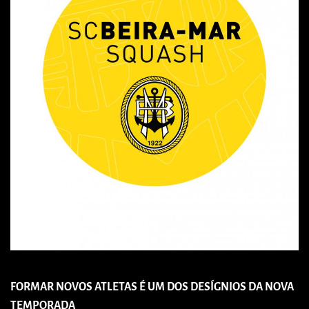
FORMAR NOVOS ATLETAS É UM DOS DESÍGNIOS DA NOVA
TEMPORADA