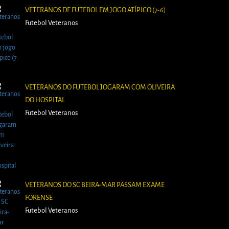
VETERANOS DE FUTEBOL EM JOGO ATÍPICO (7-6)
Futebol Veteranos
VETERANOS DO FUTEBOL JOGARAM COM OLIVEIRA
DO HOSPITAL
Futebol Veteranos
VETERANOS DO SC BEIRA-MAR PASSAM EXAME
FORENSE
Futebol Veteranos