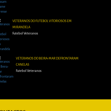
VETERANOS DO FUTEBOL VITORIOSOS EM
MIRANDELA
Futebol Veteranos
VETERANOS DO BEIRA-MAR DEFRONTARAM
CANELAS
Futebol Veteranos