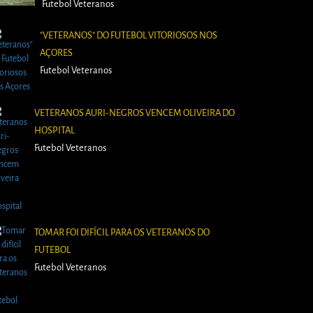
Futebol Veteranos
"VETERANOS" DO FUTEBOL VITORIOSOS NOS
AÇORES
Futebol Veteranos
VETERANOS AURI-NEGROS VENCEM OLIVEIRA DO
HOSPITAL
Futebol Veteranos
TOMAR FOI DIFÍCIL PARA OS VETERANOS DO
FUTEBOL
Futebol Veteranos