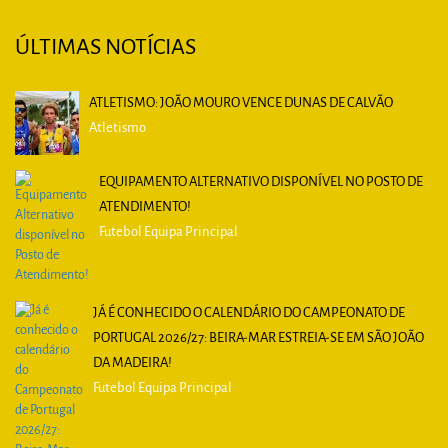
ÚLTIMAS NOTÍCIAS
ATLETISMO: JOÃO MOURO VENCE DUNAS DE CALVÃO
Atletismo
EQUIPAMENTO ALTERNATIVO DISPONÍVEL NO POSTO DE
ATENDIMENTO!
Futebol Equipa Principal
JÁ É CONHECIDO O CALENDÁRIO DO CAMPEONATO DE
PORTUGAL 2026/27: BEIRA-MAR ESTREIA-SE EM SÃO JOÃO
DA MADEIRA!
Futebol Equipa Principal