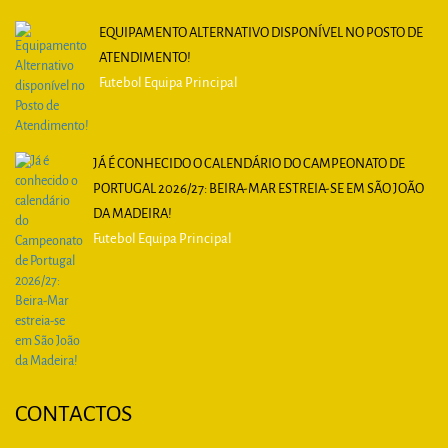
EQUIPAMENTO ALTERNATIVO DISPONÍVEL NO POSTO DE
ATENDIMENTO!
Futebol Equipa Principal
JÁ É CONHECIDO O CALENDÁRIO DO CAMPEONATO DE
PORTUGAL 2026/27: BEIRA-MAR ESTREIA-SE EM SÃO JOÃO
DA MADEIRA!
Futebol Equipa Principal
CONTACTOS