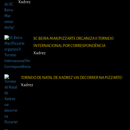
Xadrez
SC BEIRA-MAR/PIZZARTE ORGANIZA II TORNEIO
INTERNACIONAL POR CORRESPONDÊNCIA
Xadrez
TORNEIO DE NATAL DE XADREZ VAI DECORRER NA PIZZARTE!
Xadrez