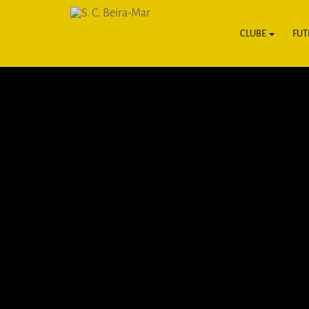
CLUBE
FUT