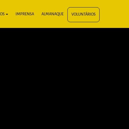
IOS
IMPRENSA
ALMANAQUE
VOLUNTÁRIOS