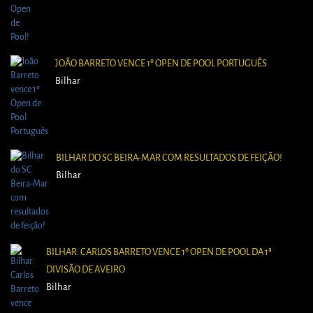
JOÃO BARRETO VENCE 1º OPEN DE POOL PORTUGUÊS
Bilhar
BILHAR DO SC BEIRA-MAR COM RESULTADOS DE FEIÇÃO!
Bilhar
BILHAR: CARLOS BARRETO VENCE 1º OPEN DE POOL DA 1ª
DIVISÃO DE AVEIRO
Bilhar