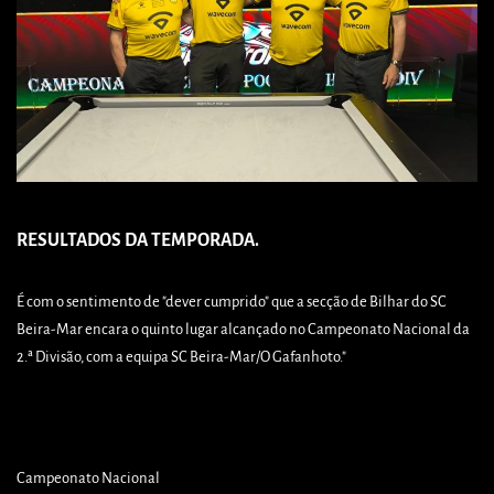
RESULTADOS DA TEMPORADA.
É com o sentimento de "dever cumprido" que a secção de Bilhar do SC
Beira-Mar encara o quinto lugar alcançado no Campeonato Nacional da
2.ª Divisão, com a equipa SC Beira-Mar/O Gafanhoto."
Campeonato Nacional