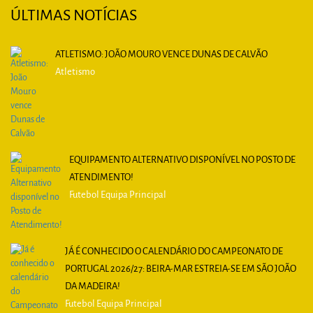
ÚLTIMAS NOTÍCIAS
ATLETISMO: JOÃO MOURO VENCE DUNAS DE CALVÃO
Atletismo
EQUIPAMENTO ALTERNATIVO DISPONÍVEL NO POSTO DE
ATENDIMENTO!
Futebol Equipa Principal
JÁ É CONHECIDO O CALENDÁRIO DO CAMPEONATO DE
PORTUGAL 2026/27: BEIRA-MAR ESTREIA-SE EM SÃO JOÃO
DA MADEIRA!
Futebol Equipa Principal