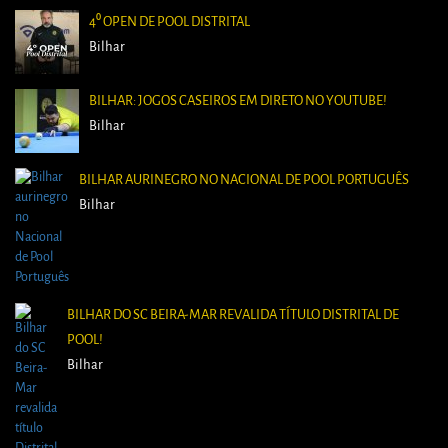
4⁰ OPEN DE POOL DISTRITAL
Bilhar
BILHAR: JOGOS CASEIROS EM DIRETO NO YOUTUBE!
Bilhar
BILHAR AURINEGRO NO NACIONAL DE POOL PORTUGUÊS
Bilhar
BILHAR DO SC BEIRA-MAR REVALIDA TÍTULO DISTRITAL DE
POOL!
Bilhar