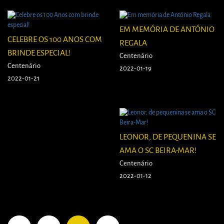
EM MEMÓRIA DE ANTÓNIO
CELEBRE OS 100 ANOS COM
REGALA
BRINDE ESPECIAL!
Centenário
Centenário
2022-01-19
2022-01-21
LEONOR, DE PEQUENINA SE
AMA O SC BEIRA-MAR!
Centenário
2022-01-12