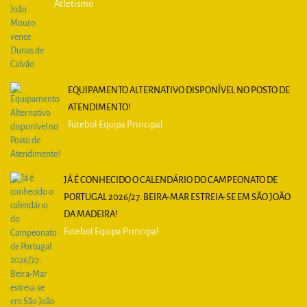
Atletismo
EQUIPAMENTO ALTERNATIVO DISPONÍVEL NO POSTO DE
ATENDIMENTO!
Futebol Equipa Principal
JÁ É CONHECIDO O CALENDÁRIO DO CAMPEONATO DE
PORTUGAL 2026/27: BEIRA-MAR ESTREIA-SE EM SÃO JOÃO
DA MADEIRA!
Futebol Equipa Principal