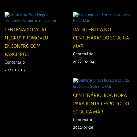
CENTENÁRIO "AURI-
RÁDIO ENTRA NO
NEGRO" PROMOVEU
CENTENÁRIO DO SC BEIRA-
ENCONTRO COM
MAR
PARCEIROS
Centenário
2022-02-04
Centenário
2022-02-07
CENTENÁRIO: BOA HORA
PARA JUNTAR ESPÓLIO DO
SC BEIRA-MAR!
Centenário
2022-01-26