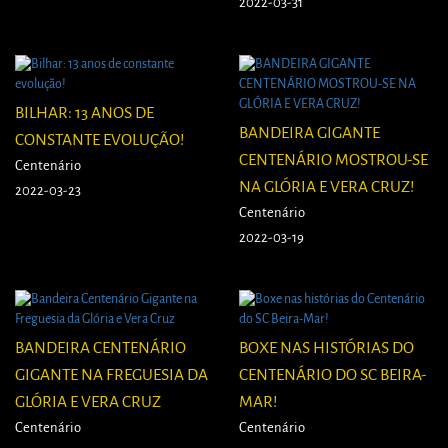
2022-03-31
BILHAR: 13 ANOS DE
BANDEIRA GIGANTE
CONSTANTE EVOLUÇÃO!
CENTENÁRIO MOSTROU-SE
Centenário
NA GLÓRIA E VERA CRUZ!
2022-03-23
Centenário
2022-03-19
BANDEIRA CENTENÁRIO
BOXE NAS HISTÓRIAS DO
GIGANTE NA FREGUESIA DA
CENTENÁRIO DO SC BEIRA-
GLÓRIA E VERA CRUZ
MAR!
Centenário
Centenário